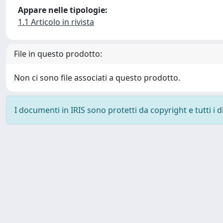
Appare nelle tipologie:
1.1 Articolo in rivista
File in questo prodotto:
Non ci sono file associati a questo prodotto.
I documenti in IRIS sono protetti da copyright e tutti i di