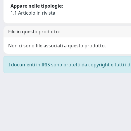
Appare nelle tipologie:
1.1 Articolo in rivista
File in questo prodotto:
Non ci sono file associati a questo prodotto.
I documenti in IRIS sono protetti da copyright e tutti i di