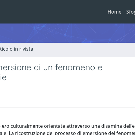
Home
Sfo
ticolo in rivista
mersione di un fenomeno e
ie
e e/o culturalmente orientate attraverso una disamina dell’
ale. La ricostruzione del processo di emersione del fenome