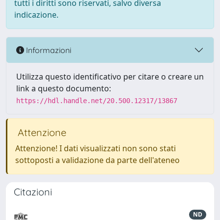
tutti i diritti sono riservati, salvo diversa
indicazione.
Informazioni
Utilizza questo identificativo per citare o creare un
link a questo documento:
https://hdl.handle.net/20.500.12317/13867
Attenzione
Attenzione! I dati visualizzati non sono stati
sottoposti a validazione da parte dell'ateneo
Citazioni
ND