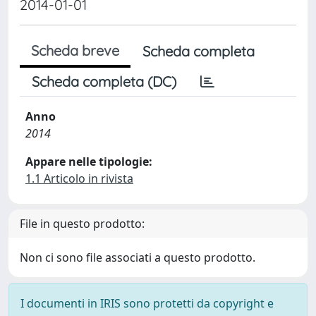
2014-01-01
Scheda breve
Scheda completa
Scheda completa (DC)
Anno
2014
Appare nelle tipologie:
1.1 Articolo in rivista
File in questo prodotto:
Non ci sono file associati a questo prodotto.
I documenti in IRIS sono protetti da copyright e