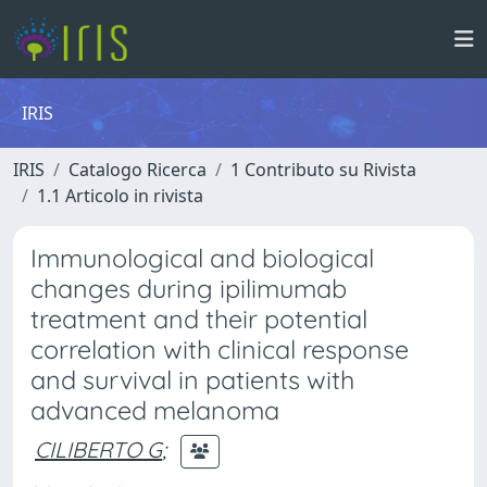
IRIS
IRIS
Catalogo Ricerca
1 Contributo su Rivista
1.1 Articolo in rivista
Immunological and biological
changes during ipilimumab
treatment and their potential
correlation with clinical response
and survival in patients with
advanced melanoma
CILIBERTO G
;