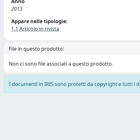
Anno
2013
Appare nelle tipologie:
1.1 Articolo in rivista
File in questo prodotto:
Non ci sono file associati a questo prodotto.
I documenti in IRIS sono protetti da copyright e tutti i di