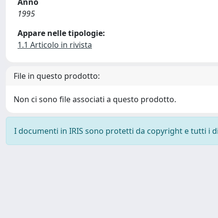
Anno
1995
Appare nelle tipologie:
1.1 Articolo in rivista
File in questo prodotto:
Non ci sono file associati a questo prodotto.
I documenti in IRIS sono protetti da copyright e tutti i di