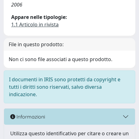
2006
Appare nelle tipologie:
1.1 Articolo in rivista
File in questo prodotto:
Non ci sono file associati a questo prodotto.
I documenti in IRIS sono protetti da copyright e
tutti i diritti sono riservati, salvo diversa
indicazione.
Informazioni
Utilizza questo identificativo per citare o creare un