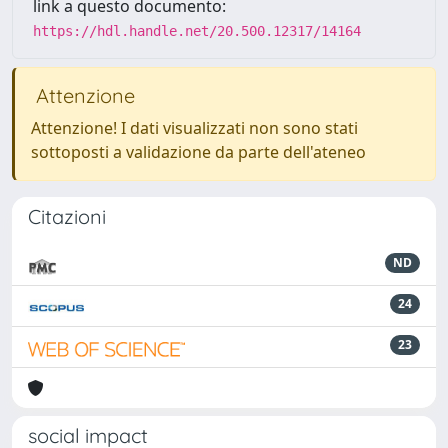
link a questo documento:
https://hdl.handle.net/20.500.12317/14164
Attenzione
Attenzione! I dati visualizzati non sono stati
sottoposti a validazione da parte dell'ateneo
Citazioni
ND
24
23
social impact