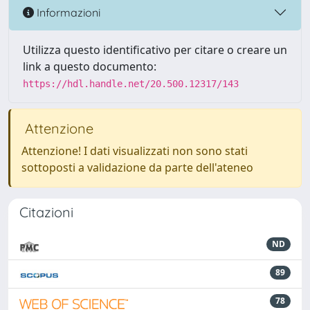
Informazioni
Utilizza questo identificativo per citare o creare un
link a questo documento:
https://hdl.handle.net/20.500.12317/143
Attenzione
Attenzione! I dati visualizzati non sono stati
sottoposti a validazione da parte dell'ateneo
Citazioni
ND
89
78