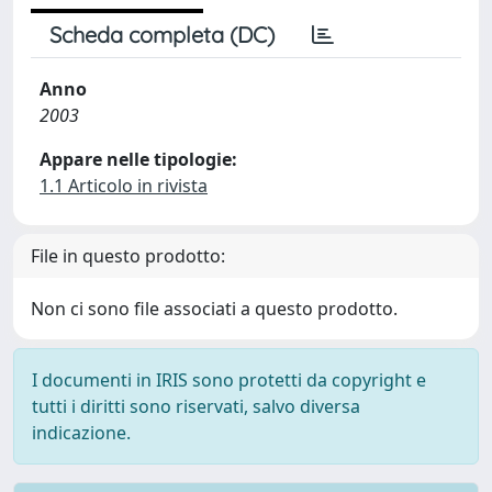
Scheda completa (DC)
Anno
2003
Appare nelle tipologie:
1.1 Articolo in rivista
File in questo prodotto:
Non ci sono file associati a questo prodotto.
I documenti in IRIS sono protetti da copyright e
tutti i diritti sono riservati, salvo diversa
indicazione.