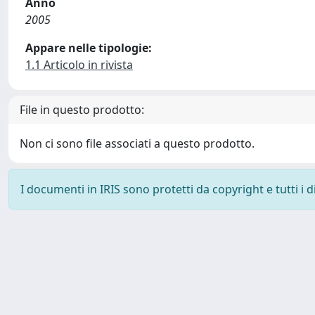
Anno
2005
Appare nelle tipologie:
1.1 Articolo in rivista
File in questo prodotto:
Non ci sono file associati a questo prodotto.
I documenti in IRIS sono protetti da copyright e tutti i di