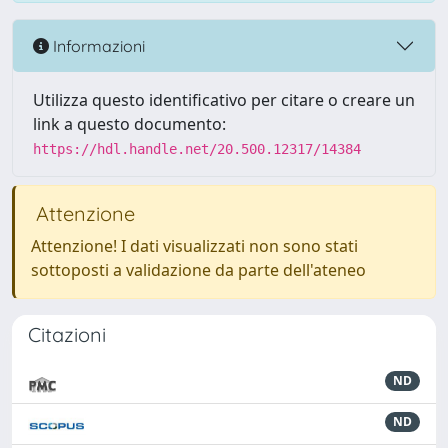
Informazioni
Utilizza questo identificativo per citare o creare un
link a questo documento:
https://hdl.handle.net/20.500.12317/14384
Attenzione
Attenzione! I dati visualizzati non sono stati
sottoposti a validazione da parte dell'ateneo
Citazioni
ND
ND