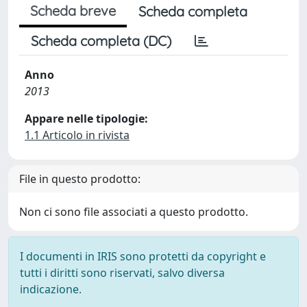
Scheda breve
Scheda completa
Scheda completa (DC)
Anno
2013
Appare nelle tipologie:
1.1 Articolo in rivista
File in questo prodotto:
Non ci sono file associati a questo prodotto.
I documenti in IRIS sono protetti da copyright e
tutti i diritti sono riservati, salvo diversa
indicazione.