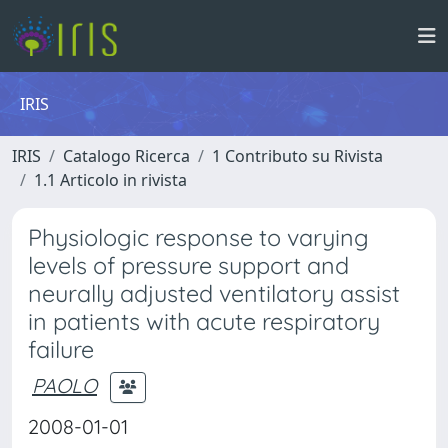
IRIS
IRIS
Catalogo Ricerca
1 Contributo su Rivista
1.1 Articolo in rivista
Physiologic response to varying
levels of pressure support and
neurally adjusted ventilatory assist
in patients with acute respiratory
failure
PAOLO
2008-01-01