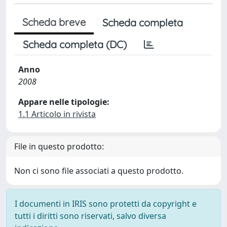
Scheda breve
Scheda completa
Scheda completa (DC)
Anno
2008
Appare nelle tipologie:
1.1 Articolo in rivista
File in questo prodotto:
Non ci sono file associati a questo prodotto.
I documenti in IRIS sono protetti da copyright e
tutti i diritti sono riservati, salvo diversa