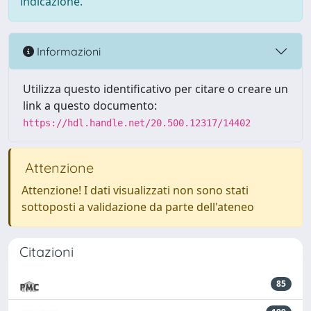
indicazione.
Informazioni
Utilizza questo identificativo per citare o creare un
link a questo documento:
https://hdl.handle.net/20.500.12317/14402
Attenzione
Attenzione! I dati visualizzati non sono stati
sottoposti a validazione da parte dell'ateneo
Citazioni
85