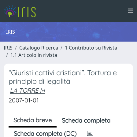
IRIS
IRIS
Catalogo Ricerca
1 Contributo su Rivista
1.1 Articolo in rivista
“Giuristi cattivi cristiani”. Tortura e
principio di legalità
LA TORRE M
2007-01-01
Scheda breve
Scheda completa
Scheda completa (DC)