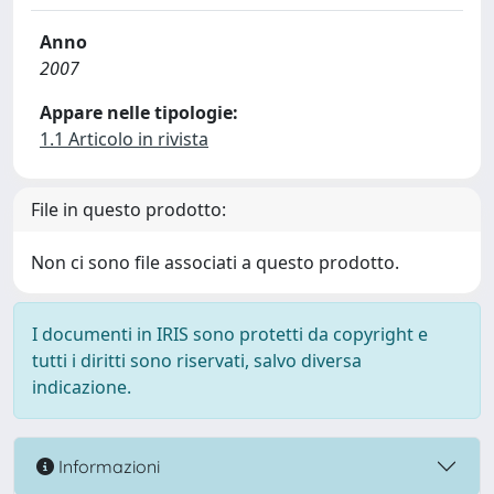
Anno
2007
Appare nelle tipologie:
1.1 Articolo in rivista
File in questo prodotto:
Non ci sono file associati a questo prodotto.
I documenti in IRIS sono protetti da copyright e
tutti i diritti sono riservati, salvo diversa
indicazione.
Informazioni