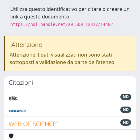
Utilizza questo identificativo per citare o creare un
link a questo documento:
https://hdl.handle.net/20.500.12317/14482
Attenzione
Attenzione! I dati visualizzati non sono stati
sottoposti a validazione da parte dell'ateneo
Citazioni
ND
ND
ND