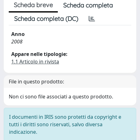
Scheda breve
Scheda completa
Scheda completa (DC)
Anno
2008
Appare nelle tipologie:
1.1 Articolo in rivista
File in questo prodotto:
Non ci sono file associati a questo prodotto.
I documenti in IRIS sono protetti da copyright e
tutti i diritti sono riservati, salvo diversa
indicazione.