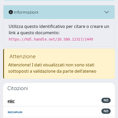
Informazioni
Utilizza questo identificativo per citare o creare un
link a questo documento:
https://hdl.handle.net/20.500.12317/1449
Attenzione
Attenzione! I dati visualizzati non sono stati
sottoposti a validazione da parte dell'ateneo
Citazioni
ND
ND