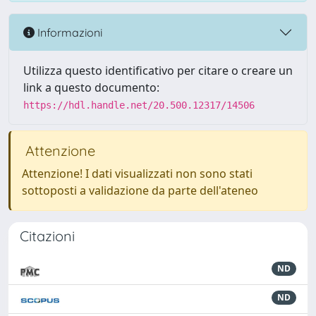
Informazioni
Utilizza questo identificativo per citare o creare un
link a questo documento:
https://hdl.handle.net/20.500.12317/14506
Attenzione
Attenzione! I dati visualizzati non sono stati
sottoposti a validazione da parte dell'ateneo
Citazioni
ND
ND