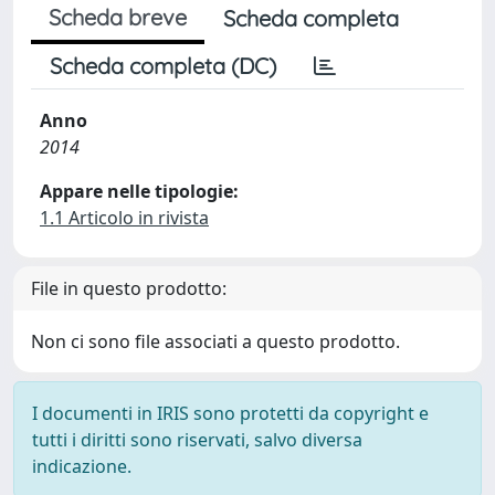
Scheda breve
Scheda completa
Scheda completa (DC)
Anno
2014
Appare nelle tipologie:
1.1 Articolo in rivista
File in questo prodotto:
Non ci sono file associati a questo prodotto.
I documenti in IRIS sono protetti da copyright e
tutti i diritti sono riservati, salvo diversa
indicazione.