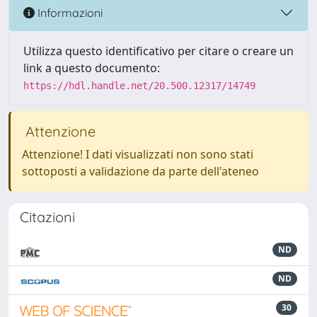
Informazioni
Utilizza questo identificativo per citare o creare un
link a questo documento:
https://hdl.handle.net/20.500.12317/14749
Attenzione
Attenzione! I dati visualizzati non sono stati
sottoposti a validazione da parte dell'ateneo
Citazioni
ND
ND
30