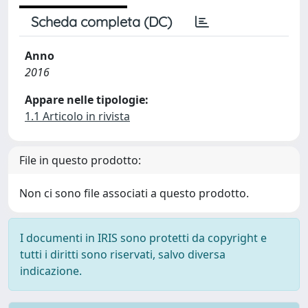
Scheda completa (DC)
Anno
2016
Appare nelle tipologie:
1.1 Articolo in rivista
File in questo prodotto:
Non ci sono file associati a questo prodotto.
I documenti in IRIS sono protetti da copyright e
tutti i diritti sono riservati, salvo diversa
indicazione.