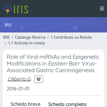
IRIS
IRIS
Catalogo Ricerca
1 Contributo su Rivista
1.1 Articolo in rivista
Role of Viral miRNAs and Epigenetic
Modifications in Epstein-Barr Virus-
Associated Gastric Carcinogenesis
Ciliberto G
;
2016-01-01
Scheda breve
Scheda completa