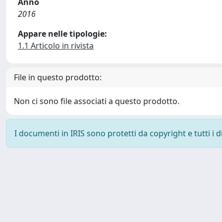
Anno
2016
Appare nelle tipologie:
1.1 Articolo in rivista
File in questo prodotto:
Non ci sono file associati a questo prodotto.
I documenti in IRIS sono protetti da copyright e tutti i di