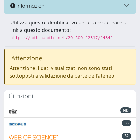
Informazioni
Utilizza questo identificativo per citare o creare un
link a questo documento:
https://hdl.handle.net/20.500.12317/14841
Attenzione
Attenzione! I dati visualizzati non sono stati
sottoposti a validazione da parte dell'ateneo
Citazioni
ND
36
32