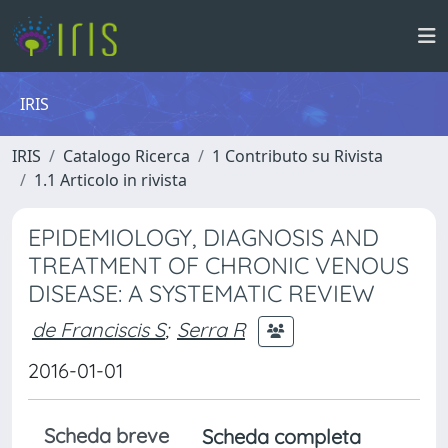
IRIS
IRIS
Catalogo Ricerca
1 Contributo su Rivista
1.1 Articolo in rivista
EPIDEMIOLOGY, DIAGNOSIS AND
TREATMENT OF CHRONIC VENOUS
DISEASE: A SYSTEMATIC REVIEW
de Franciscis S
;
Serra R
2016-01-01
Scheda breve
Scheda completa