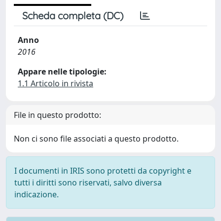
Scheda completa (DC)
Anno
2016
Appare nelle tipologie:
1.1 Articolo in rivista
File in questo prodotto:
Non ci sono file associati a questo prodotto.
I documenti in IRIS sono protetti da copyright e
tutti i diritti sono riservati, salvo diversa
indicazione.