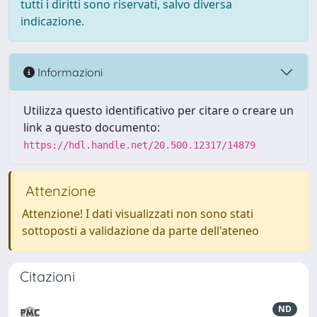
tutti i diritti sono riservati, salvo diversa
indicazione.
Informazioni
Utilizza questo identificativo per citare o creare un
link a questo documento:
https://hdl.handle.net/20.500.12317/14879
Attenzione
Attenzione! I dati visualizzati non sono stati
sottoposti a validazione da parte dell'ateneo
Citazioni
ND