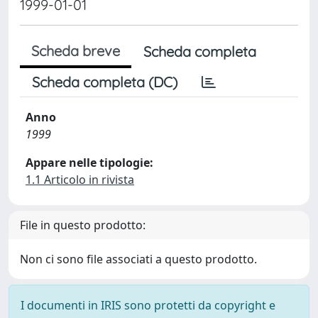
1999-01-01
Scheda breve
Scheda completa
Scheda completa (DC)
Anno
1999
Appare nelle tipologie:
1.1 Articolo in rivista
File in questo prodotto:
Non ci sono file associati a questo prodotto.
I documenti in IRIS sono protetti da copyright e