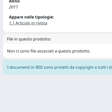
Anno
2017
Appare nelle tipologie:
1.1 Articolo in rivista
File in questo prodotto:
Non ci sono file associati a questo prodotto.
I documenti in IRIS sono protetti da copyright e tutti i di