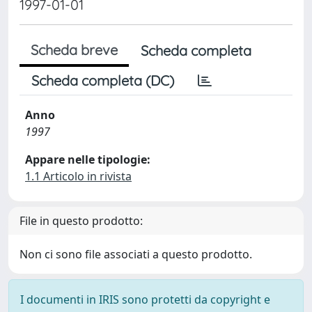
1997-01-01
Scheda breve
Scheda completa
Scheda completa (DC)
Anno
1997
Appare nelle tipologie:
1.1 Articolo in rivista
File in questo prodotto:
Non ci sono file associati a questo prodotto.
I documenti in IRIS sono protetti da copyright e