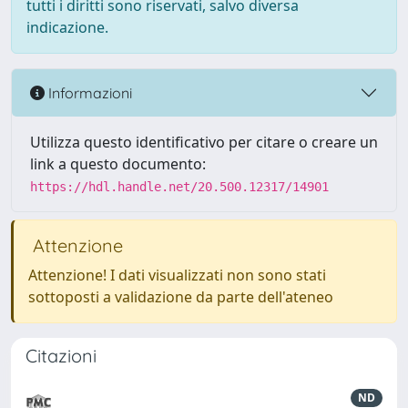
tutti i diritti sono riservati, salvo diversa
indicazione.
Informazioni
Utilizza questo identificativo per citare o creare un
link a questo documento:
https://hdl.handle.net/20.500.12317/14901
Attenzione
Attenzione! I dati visualizzati non sono stati
sottoposti a validazione da parte dell'ateneo
Citazioni
ND