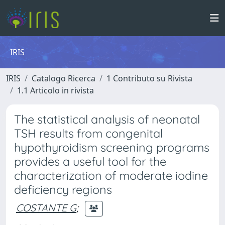
IRIS
IRIS
Catalogo Ricerca
1 Contributo su Rivista
1.1 Articolo in rivista
The statistical analysis of neonatal
TSH results from congenital
hypothyroidism screening programs
provides a useful tool for the
characterization of moderate iodine
deficiency regions
COSTANTE G
;