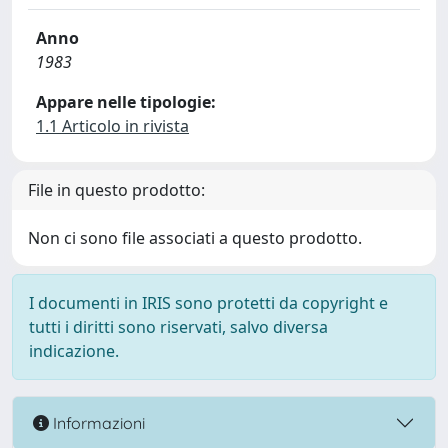
Anno
1983
Appare nelle tipologie:
1.1 Articolo in rivista
File in questo prodotto:
Non ci sono file associati a questo prodotto.
I documenti in IRIS sono protetti da copyright e
tutti i diritti sono riservati, salvo diversa
indicazione.
Informazioni