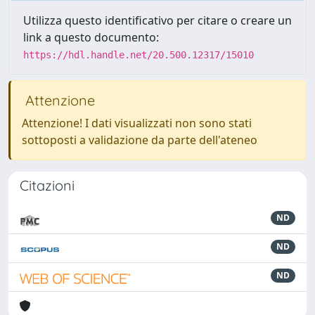
Utilizza questo identificativo per citare o creare un
link a questo documento:
https://hdl.handle.net/20.500.12317/15010
Attenzione
Attenzione! I dati visualizzati non sono stati
sottoposti a validazione da parte dell'ateneo
Citazioni
ND
ND
ND