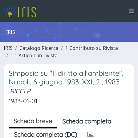
IRIS
IRIS
Catalogo Ricerca
1 Contributo su Rivista
1.1 Articolo in rivista
Simposio su "Il diritto all'ambiente".
Napoli, 6 giugno 1983. XXI, 2 , 1983
RICCI P
1983-01-01
Scheda breve
Scheda completa
Scheda completa (DC)