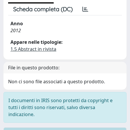
Scheda completa (DC)
Anno
2012
Appare nelle tipologie:
1.5 Abstract in rivista
File in questo prodotto:
Non ci sono file associati a questo prodotto.
I documenti in IRIS sono protetti da copyright e
tutti i diritti sono riservati, salvo diversa
indicazione.