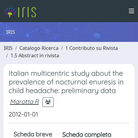
IRIS
IRIS
Catalogo Ricerca
1 Contributo su Rivista
1.5 Abstract in rivista
Italian multicentric study about the
prevalence of nocturnal enuresis in
child headache: preliminary data
Marotta R
2012-01-01
Scheda breve
Scheda completa