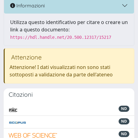
Informazioni
Utilizza questo identificativo per citare o creare un
link a questo documento:
https://hdl.handle.net/20.500.12317/15217
Attenzione
Attenzione! I dati visualizzati non sono stati
sottoposti a validazione da parte dell'ateneo
Citazioni
ND
ND
ND