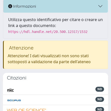
Informazioni
Utilizza questo identificativo per citare o creare un
link a questo documento:
https://hdl.handle.net/20.500.12317/1532
Attenzione
Attenzione! I dati visualizzati non sono stati
sottoposti a validazione da parte dell'ateneo
Citazioni
ND
ND
ND