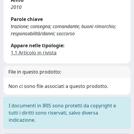
Anno
2010
Parole chiave
trazione; consegna; comandante; buoni rimorchio;
responsabilità/danni; soccorso
Appare nelle tipologie:
1.1 Articolo in rivista
File in questo prodotto:
Non ci sono file associati a questo prodotto.
I documenti in IRIS sono protetti da copyright e
tutti i diritti sono riservati, salvo diversa
indicazione.