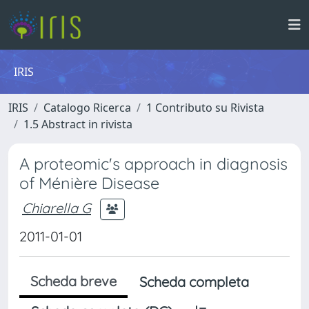
IRIS
IRIS
Catalogo Ricerca
1 Contributo su Rivista
1.5 Abstract in rivista
A proteomic's approach in diagnosis
of Ménière Disease
Chiarella G
2011-01-01
Scheda breve
Scheda completa