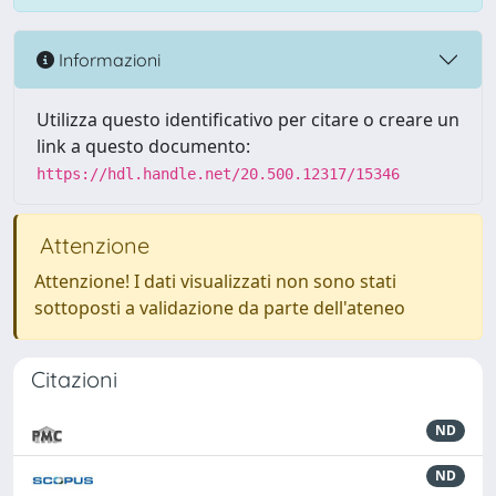
Informazioni
Utilizza questo identificativo per citare o creare un
link a questo documento:
https://hdl.handle.net/20.500.12317/15346
Attenzione
Attenzione! I dati visualizzati non sono stati
sottoposti a validazione da parte dell'ateneo
Citazioni
ND
ND