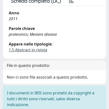
Scheda completa (DC)
Anno
2011
Parole chiave
proteomics; Meniere disease
Appare nelle tipologie:
1.5 Abstract in rivista
File in questo prodotto:
Non ci sono file associati a questo prodotto.
I documenti in IRIS sono protetti da copyright e
tutti i diritti sono riservati, salvo diversa
indicazione.