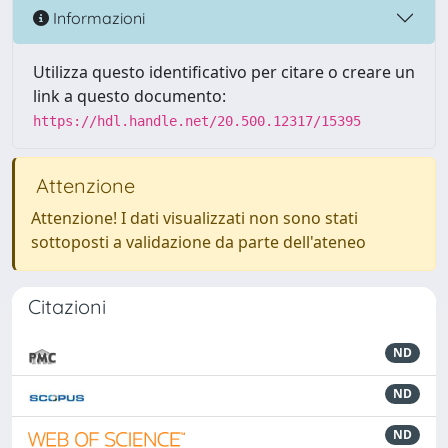
Informazioni
Utilizza questo identificativo per citare o creare un
link a questo documento:
https://hdl.handle.net/20.500.12317/15395
Attenzione
Attenzione! I dati visualizzati non sono stati
sottoposti a validazione da parte dell'ateneo
Citazioni
ND
ND
ND