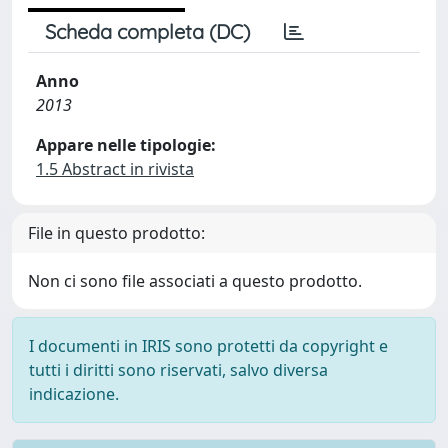
Scheda completa (DC)
Anno
2013
Appare nelle tipologie:
1.5 Abstract in rivista
File in questo prodotto:
Non ci sono file associati a questo prodotto.
I documenti in IRIS sono protetti da copyright e
tutti i diritti sono riservati, salvo diversa
indicazione.