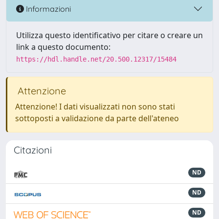
Informazioni
Utilizza questo identificativo per citare o creare un
link a questo documento:
https://hdl.handle.net/20.500.12317/15484
Attenzione
Attenzione! I dati visualizzati non sono stati
sottoposti a validazione da parte dell'ateneo
Citazioni
ND
ND
ND