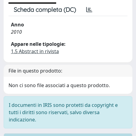
Scheda completa (DC)
Anno
2010
Appare nelle tipologie:
1.5 Abstract in rivista
File in questo prodotto:
Non ci sono file associati a questo prodotto.
I documenti in IRIS sono protetti da copyright e
tutti i diritti sono riservati, salvo diversa
indicazione.