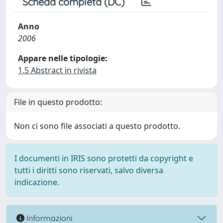
Scheda completa (DC)
Anno
2006
Appare nelle tipologie:
1.5 Abstract in rivista
File in questo prodotto:
Non ci sono file associati a questo prodotto.
I documenti in IRIS sono protetti da copyright e
tutti i diritti sono riservati, salvo diversa
indicazione.
Informazioni