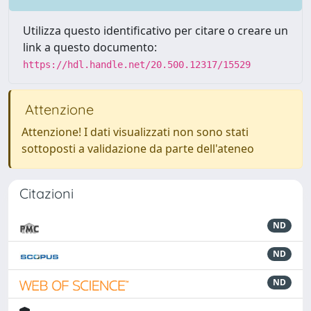
Utilizza questo identificativo per citare o creare un
link a questo documento:
https://hdl.handle.net/20.500.12317/15529
Attenzione
Attenzione! I dati visualizzati non sono stati
sottoposti a validazione da parte dell'ateneo
Citazioni
ND
ND
ND