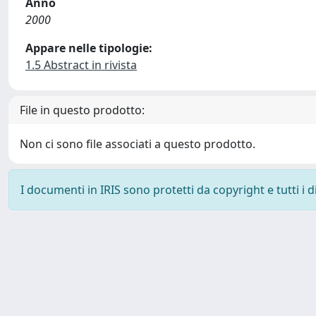
Anno
2000
Appare nelle tipologie:
1.5 Abstract in rivista
File in questo prodotto:
Non ci sono file associati a questo prodotto.
I documenti in IRIS sono protetti da copyright e tutti i di