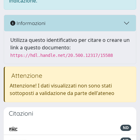
indicazione.
Informazioni
Utilizza questo identificativo per citare o creare un
link a questo documento:
https://hdl.handle.net/20.500.12317/15588
Attenzione
Attenzione! I dati visualizzati non sono stati
sottoposti a validazione da parte dell'ateneo
Citazioni
ND