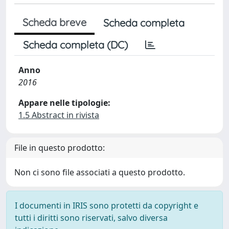
Scheda breve
Scheda completa
Scheda completa (DC)
Anno
2016
Appare nelle tipologie:
1.5 Abstract in rivista
File in questo prodotto:
Non ci sono file associati a questo prodotto.
I documenti in IRIS sono protetti da copyright e
tutti i diritti sono riservati, salvo diversa