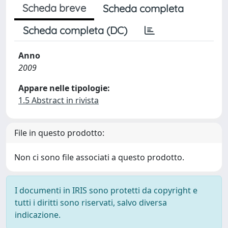
Scheda breve
Scheda completa
Scheda completa (DC)
Anno
2009
Appare nelle tipologie:
1.5 Abstract in rivista
File in questo prodotto:
Non ci sono file associati a questo prodotto.
I documenti in IRIS sono protetti da copyright e
tutti i diritti sono riservati, salvo diversa
indicazione.