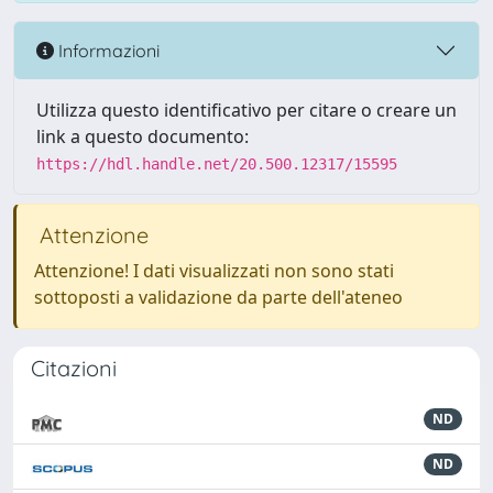
Informazioni
Utilizza questo identificativo per citare o creare un
link a questo documento:
https://hdl.handle.net/20.500.12317/15595
Attenzione
Attenzione! I dati visualizzati non sono stati
sottoposti a validazione da parte dell'ateneo
Citazioni
ND
ND