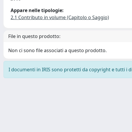
Appare nelle tipologie:
2.1 Contributo in volume (Capitolo o Saggio)
File in questo prodotto:
Non ci sono file associati a questo prodotto.
I documenti in IRIS sono protetti da copyright e tutti i di