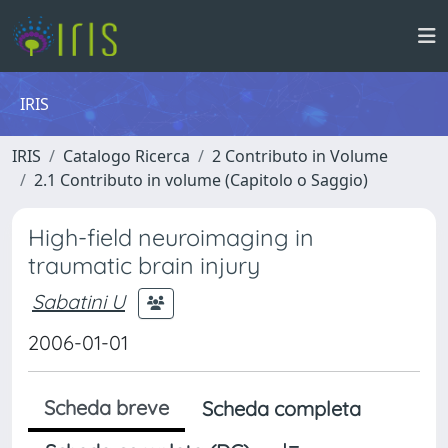
IRIS
IRIS
Catalogo Ricerca
2 Contributo in Volume
2.1 Contributo in volume (Capitolo o Saggio)
High-field neuroimaging in
traumatic brain injury
Sabatini U
2006-01-01
Scheda breve
Scheda completa