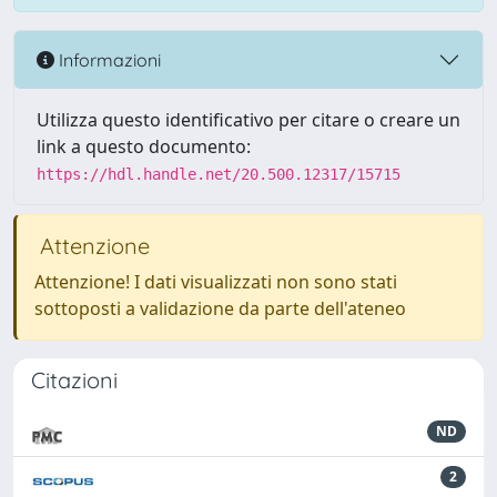
Informazioni
Utilizza questo identificativo per citare o creare un
link a questo documento:
https://hdl.handle.net/20.500.12317/15715
Attenzione
Attenzione! I dati visualizzati non sono stati
sottoposti a validazione da parte dell'ateneo
Citazioni
ND
2