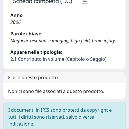
Scheda completa (DC)
Anno
2006
Parole chiave
Magnetic resonance imaging; high field; brain injury
Appare nelle tipologie:
2.1 Contributo in volume (Capitolo o Saggio)
File in questo prodotto:
Non ci sono file associati a questo prodotto.
I documenti in IRIS sono protetti da copyright e
tutti i diritti sono riservati, salvo diversa
indicazione.