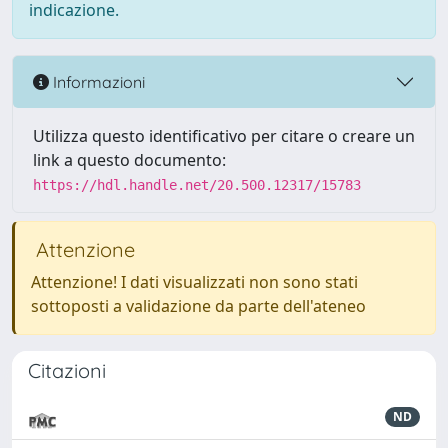
indicazione.
Informazioni
Utilizza questo identificativo per citare o creare un
link a questo documento:
https://hdl.handle.net/20.500.12317/15783
Attenzione
Attenzione! I dati visualizzati non sono stati
sottoposti a validazione da parte dell'ateneo
Citazioni
ND