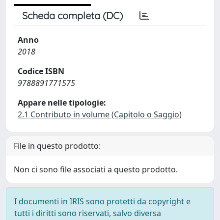
Scheda completa (DC)
Anno
2018
Codice ISBN
9788891771575
Appare nelle tipologie:
2.1 Contributo in volume (Capitolo o Saggio)
File in questo prodotto:
Non ci sono file associati a questo prodotto.
I documenti in IRIS sono protetti da copyright e
tutti i diritti sono riservati, salvo diversa