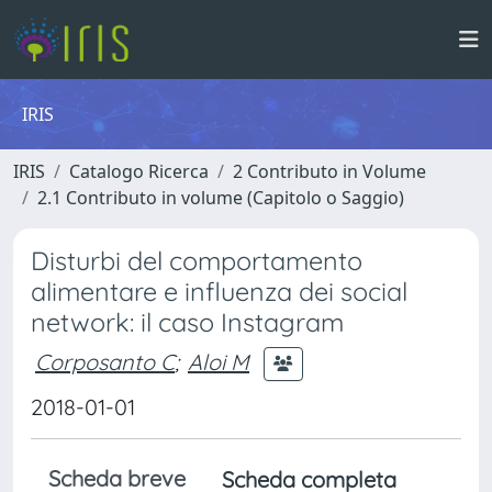
IRIS
IRIS
Catalogo Ricerca
2 Contributo in Volume
2.1 Contributo in volume (Capitolo o Saggio)
Disturbi del comportamento
alimentare e influenza dei social
network: il caso Instagram
Corposanto C
;
Aloi M
2018-01-01
Scheda breve
Scheda completa