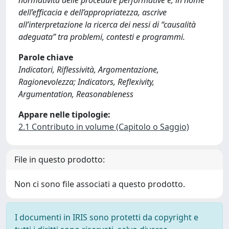
normatività delle procedure performative e, in nome
dell’efficacia e dell’appropriatezza, ascrive
all’interpretazione la ricerca dei nessi di “causalità
adeguata” tra problemi, contesti e programmi.
Parole chiave
Indicatori, Riflessività, Argomentazione,
Ragionevolezza; Indicators, Reflexivity,
Argumentation, Reasonableness
Appare nelle tipologie:
2.1 Contributo in volume (Capitolo o Saggio)
File in questo prodotto:
Non ci sono file associati a questo prodotto.
I documenti in IRIS sono protetti da copyright e