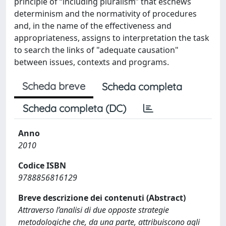
principle of “including pluralism” that eschews
determinism and the normativity of procedures
and, in the name of the effectiveness and
appropriateness, assigns to interpretation the task
to search the links of "adequate causation"
between issues, contexts and programs.
Scheda breve
Scheda completa
Scheda completa (DC)
Anno
2010
Codice ISBN
9788856816129
Breve descrizione dei contenuti (Abstract)
Attraverso l’analisi di due opposte strategie
metodologiche che, da una parte, attribuiscono agli