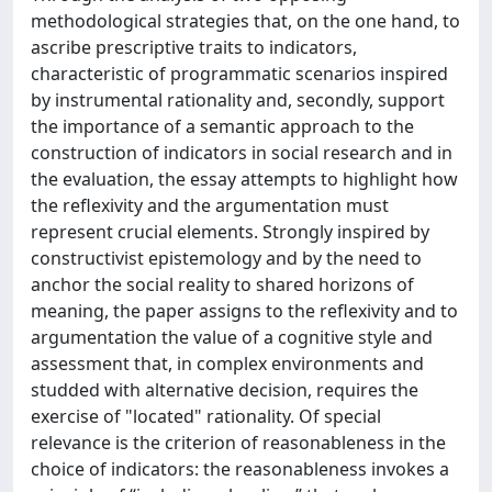
methodological strategies that, on the one hand, to
ascribe prescriptive traits to indicators,
characteristic of programmatic scenarios inspired
by instrumental rationality and, secondly, support
the importance of a semantic approach to the
construction of indicators in social research and in
the evaluation, the essay attempts to highlight how
the reflexivity and the argumentation must
represent crucial elements. Strongly inspired by
constructivist epistemology and by the need to
anchor the social reality to shared horizons of
meaning, the paper assigns to the reflexivity and to
argumentation the value of a cognitive style and
assessment that, in complex environments and
studded with alternative decision, requires the
exercise of "located" rationality. Of special
relevance is the criterion of reasonableness in the
choice of indicators: the reasonableness invokes a