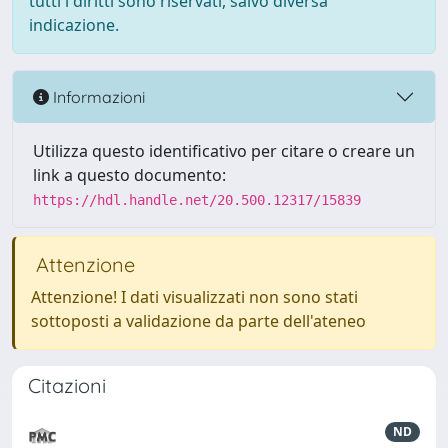
tutti i diritti sono riservati, salvo diversa
indicazione.
Informazioni
Utilizza questo identificativo per citare o creare un
link a questo documento:
https://hdl.handle.net/20.500.12317/15839
Attenzione
Attenzione! I dati visualizzati non sono stati
sottoposti a validazione da parte dell'ateneo
Citazioni
ND