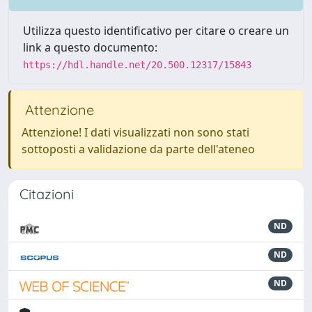
Utilizza questo identificativo per citare o creare un
link a questo documento:
https://hdl.handle.net/20.500.12317/15843
Attenzione
Attenzione! I dati visualizzati non sono stati
sottoposti a validazione da parte dell'ateneo
Citazioni
ND
ND
ND