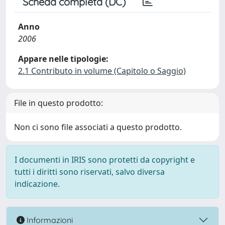
Scheda completa (DC)
Anno
2006
Appare nelle tipologie:
2.1 Contributo in volume (Capitolo o Saggio)
File in questo prodotto:
Non ci sono file associati a questo prodotto.
I documenti in IRIS sono protetti da copyright e
tutti i diritti sono riservati, salvo diversa
indicazione.
Informazioni