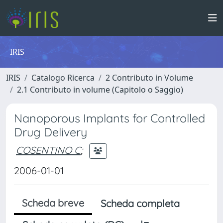
IRIS
IRIS
Catalogo Ricerca
2 Contributo in Volume
2.1 Contributo in volume (Capitolo o Saggio)
Nanoporous Implants for Controlled
Drug Delivery
COSENTINO C
;
2006-01-01
Scheda breve
Scheda completa