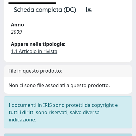
Scheda completa (DC)
Anno
2009
Appare nelle tipologie:
1.1 Articolo in rivista
File in questo prodotto:
Non ci sono file associati a questo prodotto.
I documenti in IRIS sono protetti da copyright e
tutti i diritti sono riservati, salvo diversa
indicazione.