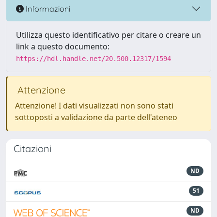
Informazioni
Utilizza questo identificativo per citare o creare un
link a questo documento:
https://hdl.handle.net/20.500.12317/1594
Attenzione
Attenzione! I dati visualizzati non sono stati
sottoposti a validazione da parte dell'ateneo
Citazioni
ND
51
ND