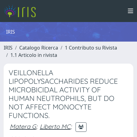
IRIS
IRIS
Catalogo Ricerca
1 Contributo su Rivista
1.1 Articolo in rivista
VEILLONELLA
LIPOPOLYSACCHARIDES REDUCE
MICROBICIDAL ACTIVITY OF
HUMAN NEUTROPHILS, BUT DO
NOT AFFECT MONOCYTE
FUNCTIONS.
Matera G
;
Liberto MC
;