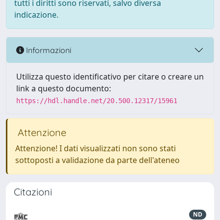
tutti i diritti sono riservati, salvo diversa
indicazione.
Informazioni
Utilizza questo identificativo per citare o creare un
link a questo documento:
https://hdl.handle.net/20.500.12317/15961
Attenzione
Attenzione! I dati visualizzati non sono stati
sottoposti a validazione da parte dell'ateneo
Citazioni
ND