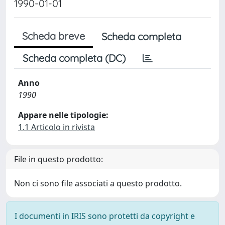
1990-01-01
Scheda breve
Scheda completa
Scheda completa (DC)
Anno
1990
Appare nelle tipologie:
1.1 Articolo in rivista
File in questo prodotto:
Non ci sono file associati a questo prodotto.
I documenti in IRIS sono protetti da copyright e