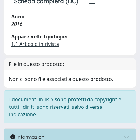
Scheda completa (DC)
Anno
2016
Appare nelle tipologie:
1.1 Articolo in rivista
File in questo prodotto:
Non ci sono file associati a questo prodotto.
I documenti in IRIS sono protetti da copyright e
tutti i diritti sono riservati, salvo diversa
indicazione.
Informazioni