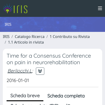
IRIS
IRIS
Catalogo Ricerca
1 Contributo su Rivista
1.1 Articolo in rivista
Time for a Consensus Conference
on pain in neurorehabilitation
Berliocchi L
;
2016-01-01
Scheda breve
Scheda completa