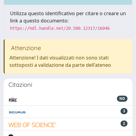
Utilizza questo identificativo per citare o creare un
link a questo documento:
https://hdl.handle.net/20.500.12317/16046
Attenzione
Attenzione! I dati visualizzati non sono stati
sottoposti a validazione da parte dell'ateneo
Citazioni
ND
3
2