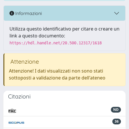
Informazioni
Utilizza questo identificativo per citare o creare un
link a questo documento:
https://hdl.handle.net/20.500.12317/1618
Attenzione
Attenzione! I dati visualizzati non sono stati
sottoposti a validazione da parte dell'ateneo
Citazioni
ND
36