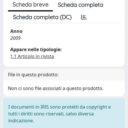
Scheda breve
Scheda completa
Scheda completa (DC)
Anno
2009
Appare nelle tipologie:
1.1 Articolo in rivista
File in questo prodotto:
Non ci sono file associati a questo prodotto.
I documenti in IRIS sono protetti da copyright e
tutti i diritti sono riservati, salvo diversa
indicazione.