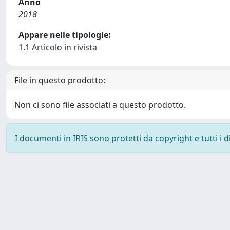
Anno
2018
Appare nelle tipologie:
1.1 Articolo in rivista
File in questo prodotto:
Non ci sono file associati a questo prodotto.
I documenti in IRIS sono protetti da copyright e tutti i di