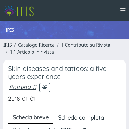
IRIS
IRIS
Catalogo Ricerca
1 Contributo su Rivista
1.1 Articolo in rivista
Skin diseases and tattoos: a five
years experience
Patruno C
2018-01-01
Scheda breve
Scheda completa