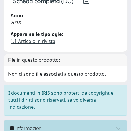
Scheda completa (DC)
Anno
2018
Appare nelle tipologie:
1.1 Articolo in rivista
File in questo prodotto:
Non ci sono file associati a questo prodotto.
I documenti in IRIS sono protetti da copyright e
tutti i diritti sono riservati, salvo diversa
indicazione.
Informazioni