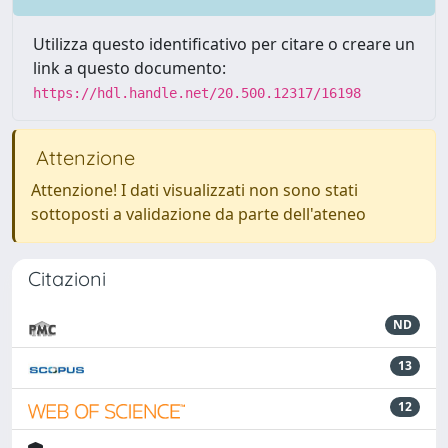
Utilizza questo identificativo per citare o creare un
link a questo documento:
https://hdl.handle.net/20.500.12317/16198
Attenzione
Attenzione! I dati visualizzati non sono stati
sottoposti a validazione da parte dell'ateneo
Citazioni
ND
13
12