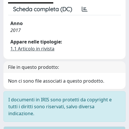
Scheda completa (DC)
Anno
2017
Appare nelle tipologie:
1.1 Articolo in rivista
File in questo prodotto:
Non ci sono file associati a questo prodotto.
I documenti in IRIS sono protetti da copyright e
tutti i diritti sono riservati, salvo diversa
indicazione.