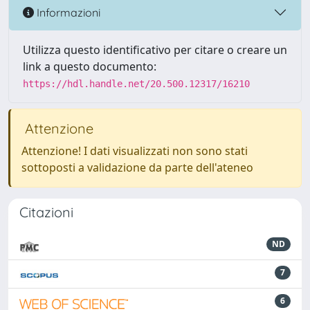
Informazioni
Utilizza questo identificativo per citare o creare un
link a questo documento:
https://hdl.handle.net/20.500.12317/16210
Attenzione
Attenzione! I dati visualizzati non sono stati
sottoposti a validazione da parte dell'ateneo
Citazioni
ND
7
6