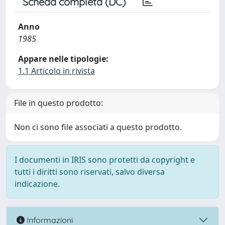
Scheda completa (DC)
Anno
1985
Appare nelle tipologie:
1.1 Articolo in rivista
File in questo prodotto:
Non ci sono file associati a questo prodotto.
I documenti in IRIS sono protetti da copyright e
tutti i diritti sono riservati, salvo diversa
indicazione.
Informazioni