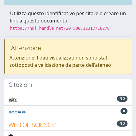
Utilizza questo identificativo per citare o creare un
link a questo documento:
https://hdl.handle.net/20.500.12317/16278
Attenzione
Attenzione! I dati visualizzati non sono stati
sottoposti a validazione da parte dell'ateneo
Citazioni
ND
0
ND