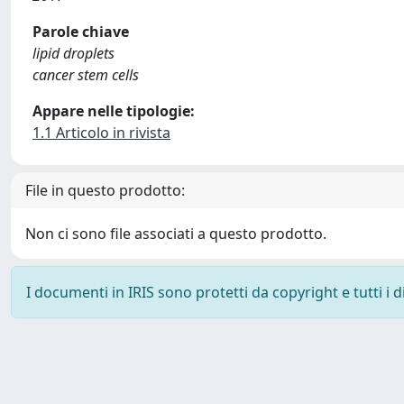
Parole chiave
lipid droplets
cancer stem cells
Appare nelle tipologie:
1.1 Articolo in rivista
File in questo prodotto:
Non ci sono file associati a questo prodotto.
I documenti in IRIS sono protetti da copyright e tutti i di