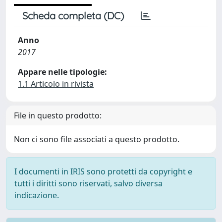
Scheda completa (DC)
Anno
2017
Appare nelle tipologie:
1.1 Articolo in rivista
File in questo prodotto:
Non ci sono file associati a questo prodotto.
I documenti in IRIS sono protetti da copyright e
tutti i diritti sono riservati, salvo diversa
indicazione.