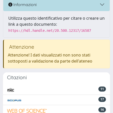
Informazioni
Utilizza questo identificativo per citare o creare un
link a questo documento:
https://hdl.handle.net/20.500.12317/16587
Attenzione
Attenzione! I dati visualizzati non sono stati
sottoposti a validazione da parte dell'ateneo
Citazioni
11
17
16