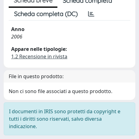
Scheda breve
Scheda completa
Scheda completa (DC)
Anno
2006
Appare nelle tipologie:
1.2 Recensione in rivista
File in questo prodotto:
Non ci sono file associati a questo prodotto.
I documenti in IRIS sono protetti da copyright e
tutti i diritti sono riservati, salvo diversa
indicazione.