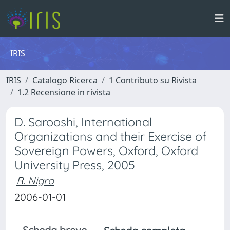
IRIS
IRIS
Catalogo Ricerca
1 Contributo su Rivista
1.2 Recensione in rivista
D. Sarooshi, International
Organizations and their Exercise of
Sovereign Powers, Oxford, Oxford
University Press, 2005
R. Nigro
2006-01-01