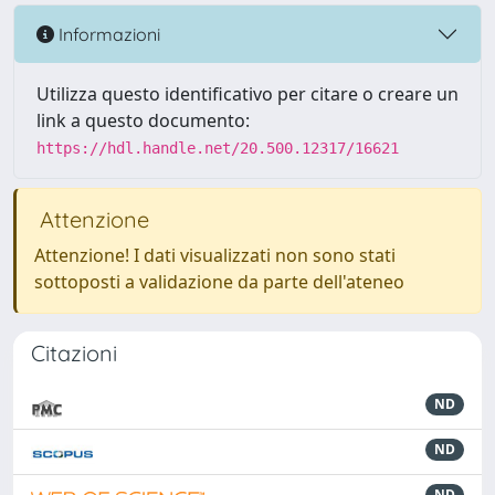
Informazioni
Utilizza questo identificativo per citare o creare un
link a questo documento:
https://hdl.handle.net/20.500.12317/16621
Attenzione
Attenzione! I dati visualizzati non sono stati
sottoposti a validazione da parte dell'ateneo
Citazioni
ND
ND
ND