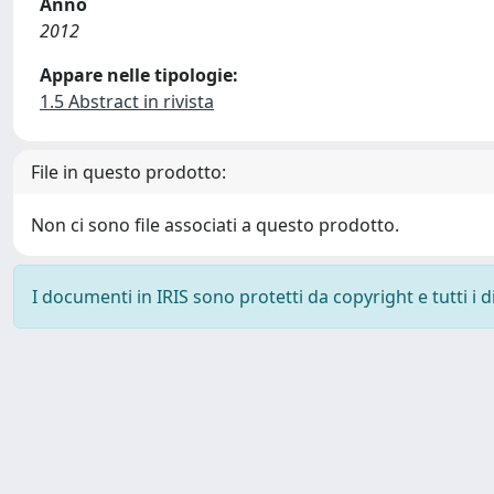
Anno
2012
Appare nelle tipologie:
1.5 Abstract in rivista
File in questo prodotto:
Non ci sono file associati a questo prodotto.
I documenti in IRIS sono protetti da copyright e tutti i di