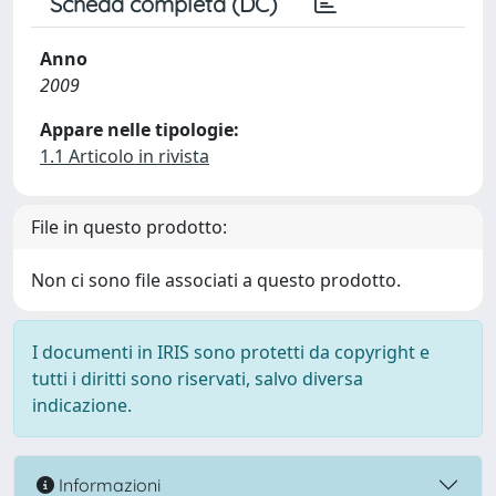
Scheda completa (DC)
Anno
2009
Appare nelle tipologie:
1.1 Articolo in rivista
File in questo prodotto:
Non ci sono file associati a questo prodotto.
I documenti in IRIS sono protetti da copyright e
tutti i diritti sono riservati, salvo diversa
indicazione.
Informazioni