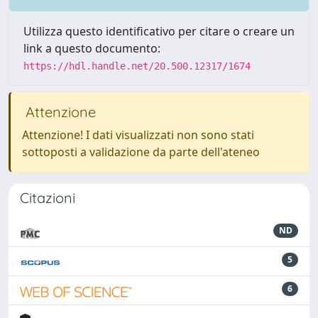
Utilizza questo identificativo per citare o creare un
link a questo documento:
https://hdl.handle.net/20.500.12317/1674
Attenzione
Attenzione! I dati visualizzati non sono stati
sottoposti a validazione da parte dell'ateneo
Citazioni
ND
5
6