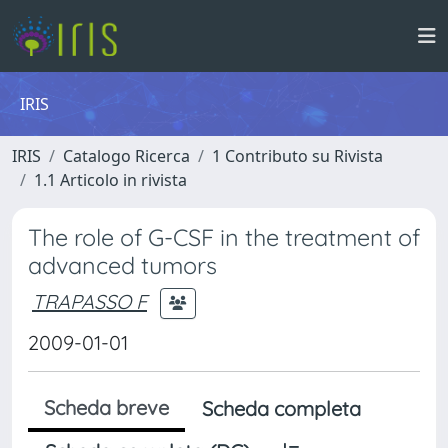
IRIS
IRIS
Catalogo Ricerca
1 Contributo su Rivista
1.1 Articolo in rivista
The role of G-CSF in the treatment of
advanced tumors
TRAPASSO F
2009-01-01
Scheda breve
Scheda completa