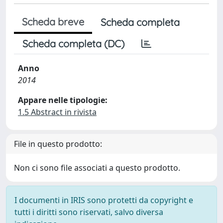
Scheda breve
Scheda completa
Scheda completa (DC)
Anno
2014
Appare nelle tipologie:
1.5 Abstract in rivista
File in questo prodotto:
Non ci sono file associati a questo prodotto.
I documenti in IRIS sono protetti da copyright e
tutti i diritti sono riservati, salvo diversa