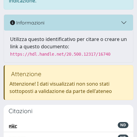
indicazione.
Informazioni
Utilizza questo identificativo per citare o creare un
link a questo documento:
https://hdl.handle.net/20.500.12317/16740
Attenzione
Attenzione! I dati visualizzati non sono stati
sottoposti a validazione da parte dell'ateneo
Citazioni
ND