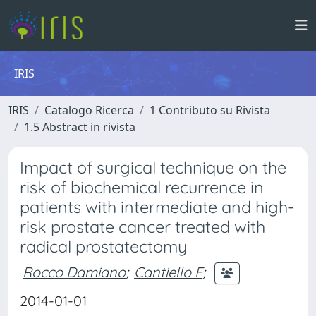
IRIS
IRIS
Catalogo Ricerca
1 Contributo su Rivista
1.5 Abstract in rivista
Impact of surgical technique on the
risk of biochemical recurrence in
patients with intermediate and high-
risk prostate cancer treated with
radical prostatectomy
Rocco Damiano
;
Cantiello F
;
2014-01-01