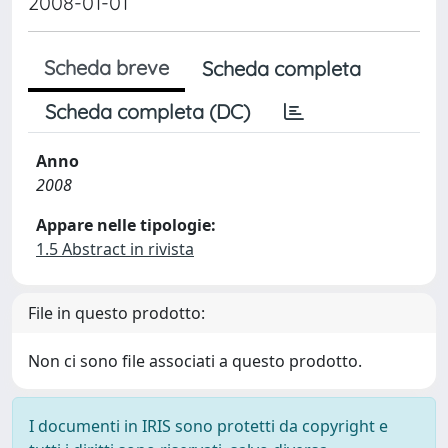
2008-01-01
Scheda breve
Scheda completa
Scheda completa (DC)
Anno
2008
Appare nelle tipologie:
1.5 Abstract in rivista
File in questo prodotto:
Non ci sono file associati a questo prodotto.
I documenti in IRIS sono protetti da copyright e