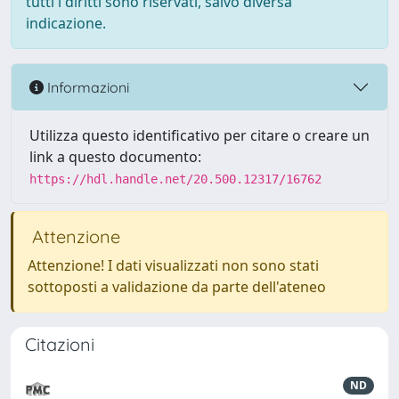
tutti i diritti sono riservati, salvo diversa
indicazione.
Informazioni
Utilizza questo identificativo per citare o creare un
link a questo documento:
https://hdl.handle.net/20.500.12317/16762
Attenzione
Attenzione! I dati visualizzati non sono stati
sottoposti a validazione da parte dell'ateneo
Citazioni
ND